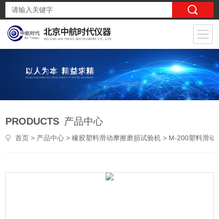
PRODUCTS
产品中心
首页
>
产品中心
>
橡胶塑料滑动摩擦磨损试验机
>
M-200塑料滑动摩擦试验机