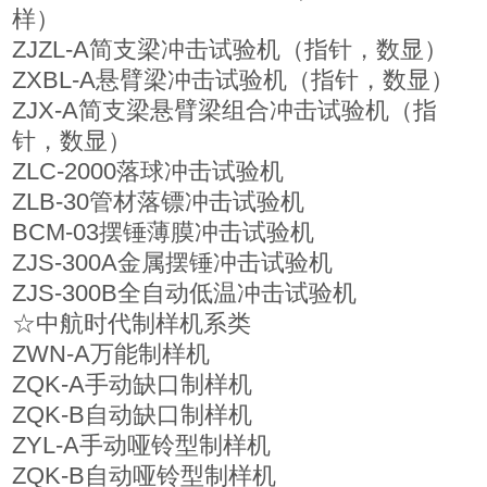
样）
ZJZL-A简支梁冲击试验机（指针，数显）
ZXBL-A悬臂梁冲击试验机（指针，数显）
ZJX-A简支梁悬臂梁组合冲击试验机（指
针，数显）
ZLC-2000落球冲击试验机
ZLB-30管材落镖冲击试验机
BCM-03摆锤薄膜冲击试验机
ZJS-300A金属摆锤冲击试验机
ZJS-300B全自动低温冲击试验机
☆中航时代制样机系类
ZWN-A万能制样机
ZQK-A手动缺口制样机
ZQK-B自动缺口制样机
ZYL-A手动哑铃型制样机
ZQK-B自动哑铃型制样机