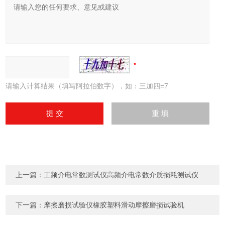
请输入计算结果（填写阿拉伯数字），如：三加四=7
上一篇：
工频介电常数测试仪高频介电常数介质损耗测试仪
下一篇：
摩擦磨损试验仪橡胶塑料滑动摩擦磨损试验机