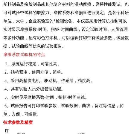
塑料制品及橡胶制品或其他复合材料的滑动摩擦，磨损性能测试。也
可对试验中试样的磨擦力、磨擦系数和磨损量进行测定。是各个科研
单位，大学，企业实验室的*检测设备。本仪器采用计算机控制可以
实时显示摩擦系数-时间、扭矩-时间曲线，设定试验时间，人员管理
等多种功能，配有彩色打印机，可以编辑打印带有试验参数，试验数
据，试验曲线等信息的试验报告。
摩擦系数试验机的特点
1、系统运行稳定，可靠性高。
2、结构紧凑，使用方便，简单。
3、采用高精度电机、驱动机、传感器，精度高。
4、具有试验人员分级管理功能。
5、实时显示摩擦系数-时间，扭矩-时间曲线。
6、试验报告可打印试验参数，试验数据，曲线，备注等信息，简
单，方便，可编辑。
技术参数及精度
序