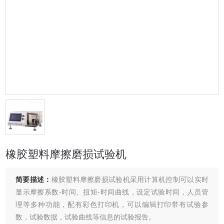
橡胶塑料摩擦磨损试验机
简要描述：
橡胶塑料摩擦磨损试验机采用计算机控制可以实时
显示摩擦系数-时间、扭矩-时间曲线，设定试验时间，人员管
理等多种功能，配有彩色打印机，可以编辑打印带有试验参
数，试验数据，试验曲线等信息的试验报告。