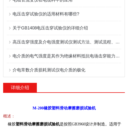
电压击穿试验仪的适用材料有哪些?
关于GB1408电压击穿试验仪的详细介绍
高压击穿强度及介电强度测试仪测试方法、测试流程、测试标准
电介质的电气强度是其作为绝缘材料抵抗电场击穿能力的核心指标
介电常数介质损耗测试仪电介质的极化
详细介绍
M-200橡胶塑料滑动摩擦磨损试验机
概述：
橡胶
塑料滑动摩擦磨损试验机
是按照GB3960设计并制造。适用于