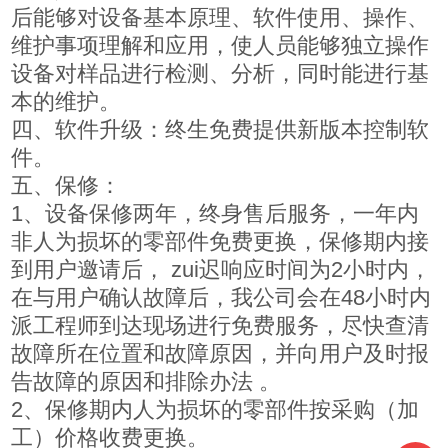
后能够对设备基本原理、软件使用、操作、
维护事项理解和应用，使人员能够独立操作
设备对样品进行检测、分析，同时能进行基
本的维护。
四、软件升级：终生免费提供新版本控制软
件。
五、保修：
1、设备保修两年，终身售后服务，一年内
非人为损坏的零部件免费更换，保修期内接
到用户邀请后， zui迟响应时间为2小时内，
在与用户确认故障后，我公司会在48小时内
派工程师到达现场进行免费服务，尽快查清
故障所在位置和故障原因，并向用户及时报
告故障的原因和排除办法 。
2、保修期内人为损坏的零部件按采购（加
工）价格收费更换。