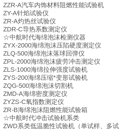
ZZR-A汽车内饰材料阻燃性能试验机
ZY-A针焰试验仪
ZR-A灼热丝试验仪
ZDR-C导热系数测定仪
☆中航时代海绵泡沫检测仪器
ZYX-2000海绵泡沫压陷硬度测定仪
ZLQ-500海绵泡沫落球回弹仪
ZPL-2000海绵泡沫疲劳冲击测定仪
ZLS-1000海绵拉伸强度试验机
ZYS-200海绵压缩*变形试验机
ZQG-500海绵泡沫切割机
ZMD-A海绵密度测定仪
ZYZS-C氧指数测定仪
ZR-B海绵泡沫阻燃性能试验箱
☆中航时代冲击试验机系类
ZWD系类低温脆性试验机（单试样、多试