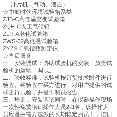
冲片机（气动、液压）
☆中航时代环境试验箱系类
ZJB-C高低温交变试验箱
ZQH-C人工气候箱
ZLH-A老化试验箱
ZWS-02高低温试验箱
ZYZS-C氧指数测定仪
☆售后服务
一、安装调试：协助试验机的安装，负责试
验机的运输、调试。
二、验收标准：试验机按订货技术附件进行
验收。终验收在买方进行，对用户提供的试
样进行试验，并提供测试报告。
三、培训：安装调试同时，在仪器操作现场
一次性免费培训操作人员2-3名，该操作人
员应是由需方选派的长期稳定的员工，培训