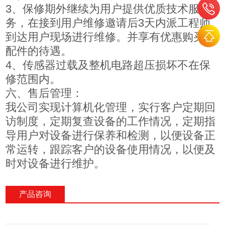
3、保修期外继续为用户提供优质技术服
务，在接到用户维修邀请后3天内派工程师
到达用户现场进行维修。并享有优惠购买零
配件的待遇。
4、传感器过载及整机电路超压损坏不在保
修范围内。
六、售后管理：
我公司实现计算机化管理，实行客户定期回
访制度，定期复查设备的工作情况，定期指
导用户对设备进行保养和检测，以便设备正
常运转，跟踪客户的设备使用情况，以便及
时对设备进行维护。
产品咨询