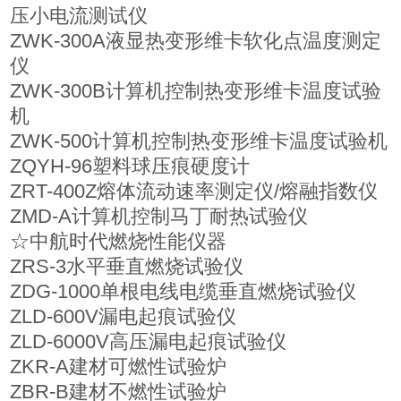
压小电流测试仪
ZWK-300A液显热变形维卡软化点温度测定
仪
ZWK-300B计算机控制热变形维卡温度试验
机
ZWK-500计算机控制热变形维卡温度试验机
ZQYH-96塑料球压痕硬度计
ZRT-400Z熔体流动速率测定仪/熔融指数仪
ZMD-A计算机控制马丁耐热试验仪
☆中航时代燃烧性能仪器
ZRS-3水平垂直燃烧试验仪
ZDG-1000单根电线电缆垂直燃烧试验仪
ZLD-600V漏电起痕试验仪
ZLD-6000V高压漏电起痕试验仪
ZKR-A建材可燃性试验炉
ZBR-B建材不燃性试验炉