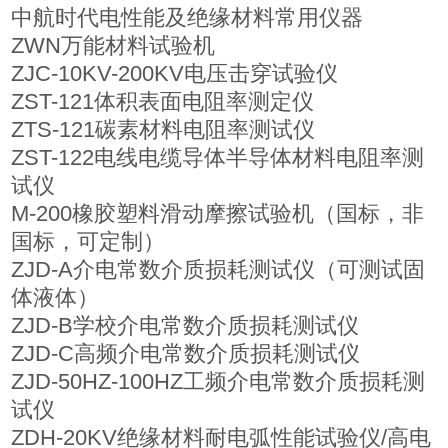
中航时代电性能及绝缘材料常用仪器
ZWN万能材料试验机
ZJC-10KV-200KV电压击穿试验仪
ZST-121体积表面电阻率测定仪
ZTS-121碳素材料电阻率测试仪
ZST-122电线电缆导体半导体材料电阻率测
试仪
M-200橡胶塑料滑动摩擦试验机（国标，非
国标，可定制）
ZJD-A介电常数介质损耗测试仪（可测试固
体液体）
ZJD-B学校介电常数介质损耗测试仪
ZJD-C高频介电常数介质损耗测试仪
ZJD-50HZ-100HZ工频介电常数介质损耗测
试仪
ZDH-20KV绝缘材料耐电弧性能试验仪/高电