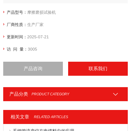
产品型号：
摩擦磨损试验机
厂商性质：
生产厂家
更新时间：
2025-07-21
访 问 量：
3005
产品咨询
联系我们
产品分类
PRODUCT CATEGORY
相关文章
RELATED ARTICLES
毛细管流变仪在电缆料中的应用