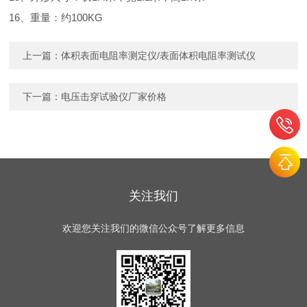
16、重量：约100KG
上一篇：
体积表面电阻率测定仪/表面体积电阻率测试仪
下一篇：
电压击穿试验仪厂家价格
关注我们
欢迎您关注我们的微信公众号了解更多信息