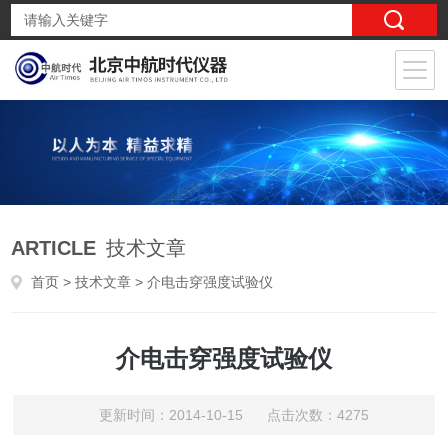
ARTICLE
技术文章
首页
>
技术文章
> 介电击穿强度试验仪
介电击穿强度试验仪
更新时间：2014-10-15 点击次数：4275