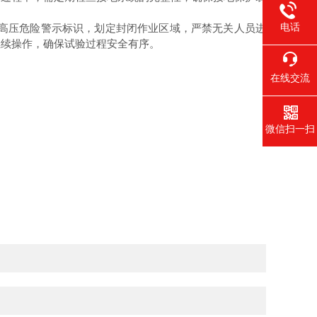
电话
高压危险警示标识，划定封闭作业区域，严禁无关人员进
继续操作，确保试验过程安全有序。
在线交流
微信扫一扫