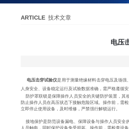
ARTICLE
技术文章
电压
电压击穿试验仪
是用于测量绝缘材料击穿电压及场强
人身安全、设备稳定运行及试验数据准确，需严格遵循安
防护罩联锁是保障操作人员安全的关键防护装置，其核
防止操作人员在高压状态下接触危险区域。操作前，需检
立即停止使用设备，及时维修，严禁强行解锁运行。
接地保护是防范设备漏电、保障设备与操作人员安全
人员触电，同时保护设备免受损坏。操作前，需检查设备