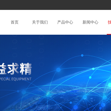
首页
关于我们
产品中心
新闻中心