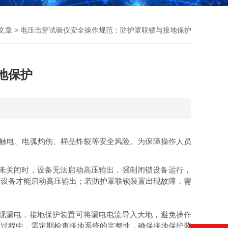
文章
> 电压击穿试验仪安全操作规范：防护罩联锁与接地保护
地保护
触电、电弧灼伤、样品炸裂等安全风险。为保障操作人员
未关闭时，设备无法启动高压输出，强制闭锁设备运行，
，设备才能启动高压输出；若防护罩联锁装置出现故障，需
现漏电，接地保护装置可将漏电电流导入大地，避免操作
行过程中，需定期检查接地系统的完整性，确保接地保护装