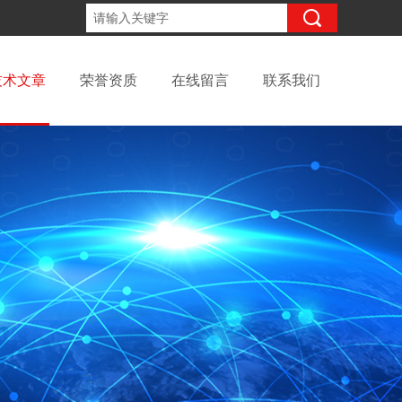
13699145010
咨询电话：
技术文章
荣誉资质
在线留言
联系我们