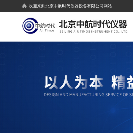
欢迎来到
北京中航时代仪器设备有限公司
网站！