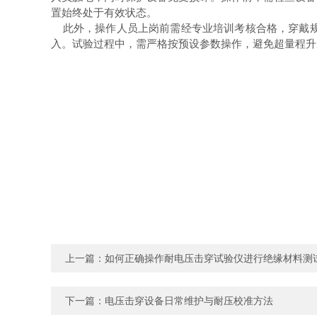
置始终处于有效状态。
此外，操作人员上岗前需经专业培训考核合格，穿戴规
入。试验过程中，需严格按预设参数操作，避免超量程升
上一篇：
如何正确操作耐电压击穿试验仪进行绝缘材料测
下一篇：
电压击穿设备日常维护与耐压校准方法