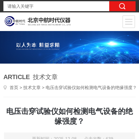
ARTICLE
技术文章
首页
>
技术文章
> 电压击穿试验仪如何检测电气设备的绝缘强度？
电压击穿试验仪如何检测电气设备的绝
缘强度？
更新时间：2025-12-08 点击次数：639