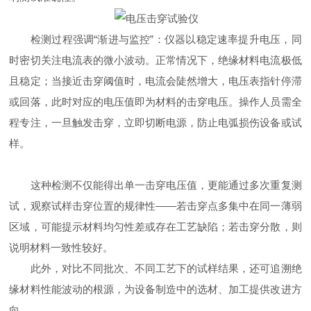
检测过程强调“渐进与监控”：仪器以稳定速率提升电压，同
时密切关注电流表的微小波动。正常情况下，绝缘材料电流极低
且稳定；当接近击穿阈值时，电流会陡然增大，电压表指针停滞
或回落，此时对应的电压值即为材料的击穿电压。操作人员需全
程专注，一旦触发击穿，立即切断电源，防止电弧损伤设备或试
样。
这种检测不仅能得出单一击穿电压值，更能通过多次重复测
试，观察试样击穿位置的规律性——若击穿点多集中在同一薄弱
区域，可能提示材料均匀性差或存在工艺缺陷；若击穿分散，则
说明材料一致性较好。
此外，对比不同批次、不同工艺下的试样结果，还可追溯绝
缘材料性能波动的根源，为设备制造中的选材、加工提供改进方
向。