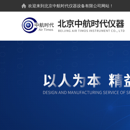
欢迎来到
北京中航时代仪器设备有限公司
网站！