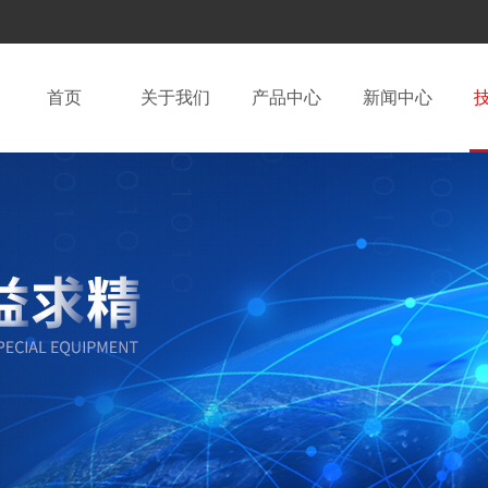
首页
关于我们
产品中心
新闻中心