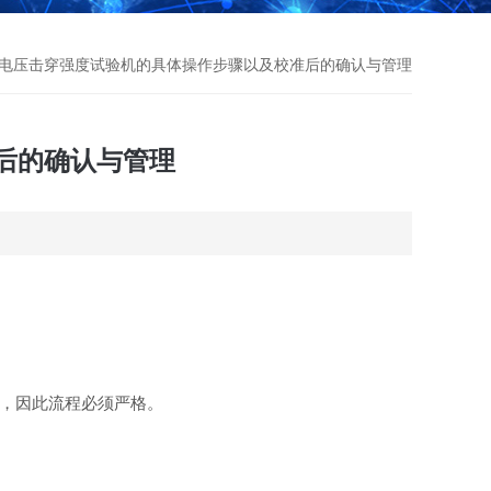
耐电压击穿强度试验机的具体操作步骤以及校准后的确认与管理
后的确认与管理
，因此流程必须严格。