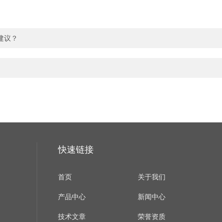
建议？
快速链接
首页
关于我们
产品中心
新闻中心
技术文章
荣誉资质