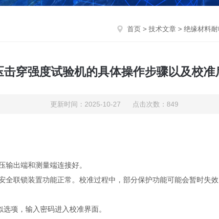
首页
>
技术文章
> 绝缘材料
压击穿强度试验机的具体操作步骤以及校准
更新时间：2025-10-27 点击次数：849
压输出端和测量端连接好。
安全联锁装置功能正常。校准过程中，部分保护功能可能会暂时失效
似选项，输入密码进入校准界面。