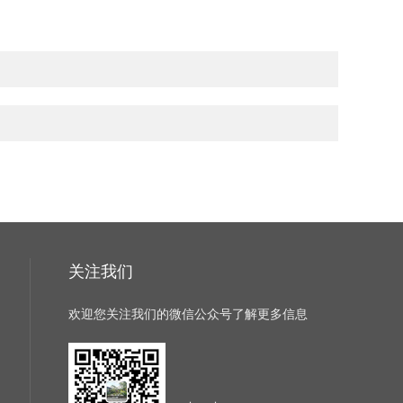
关注我们
欢迎您关注我们的微信公众号了解更多信息