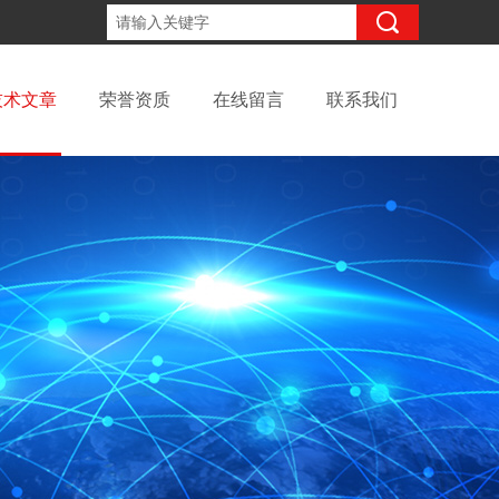
13699145010
咨询电话：
技术文章
荣誉资质
在线留言
联系我们