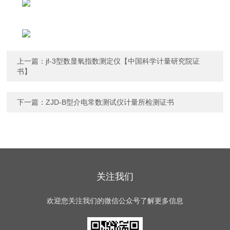
上一篇：
jf-3型数显氧指数测定仪【中国科学计量研究院证
书】
下一篇：
ZJD-B型介电常数测试仪计量所检测证书
关注我们
欢迎您关注我们的微信公众号了解更多信息