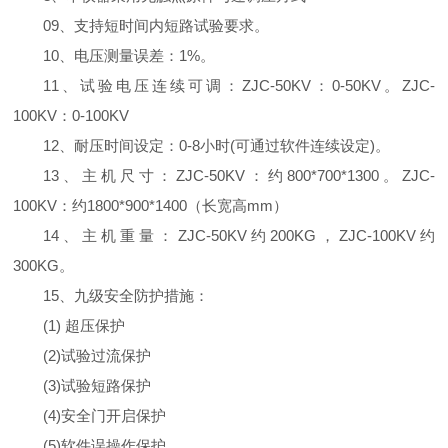
09、支持短时间内短路试验要求。
10、电压测量误差：1%。
11、试验电压连续可调：ZJC-50KV：0-50KV。ZJC-
100KV：0-100KV
12、耐压时间设定：0-8小时(可通过软件连续设定)。
13、主机尺寸：ZJC-50KV：约800*700*1300。ZJC-
100KV：约1800*900*1400（长宽高mm）
14、主机重量：ZJC-50KV约200KG，ZJC-100KV约
300KG。
15、九级安全防护措施：
(1) 超压保护
(2)试验过流保护
(3)试验短路保护
(4)安全门开启保护
(5)软件误操作保护