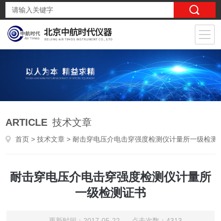
ARTICLE
技术文章
首页
>
技术文章
> 耐击穿电压介电击穿强度检测仪计量所一级检测证书
耐击穿电压介电击穿强度检测仪计量所
一级检测证书
更新时间：2017-05-22 点击次数：4313